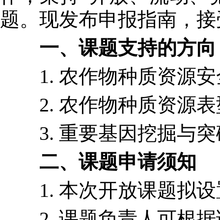
题。现发布申报指南，接
一、
课题支持的方向
1. 农作物种质资源安
2. 农作物种质资源表
3. 重要基因挖掘与突
二、
课题申请须知
1. 本次开放课题拟设置
2. 课题负责人可根据