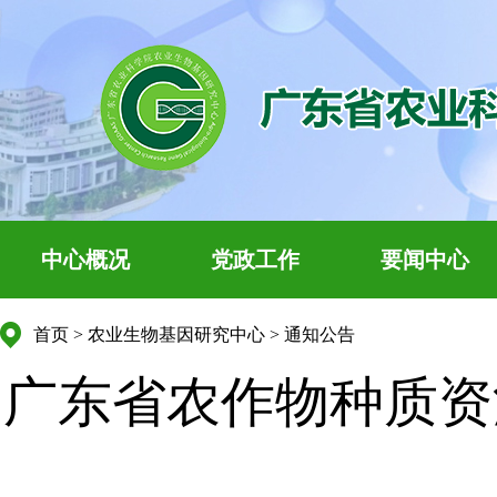
中心概况
党政工作
要闻中心
首页
>
农业生物基因研究中心
>
通知公告
广东省农作物种质资