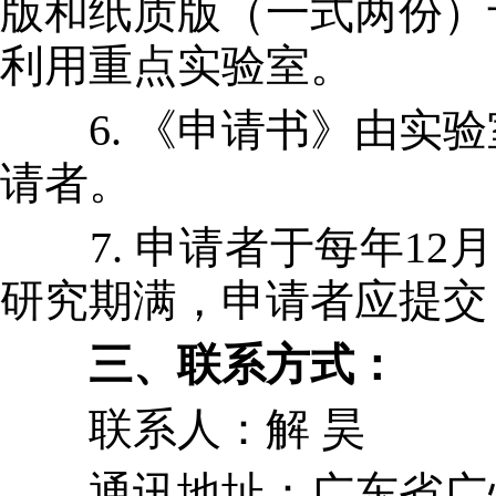
版和纸质版（一式两份）于
利用重点实验室。
6. 《申请书》由实验室
请者。
7. 申请者于每年12
研究期满，申请者应提交
三、联系方式：
联系人：解 昊
通讯地址：广东省广州