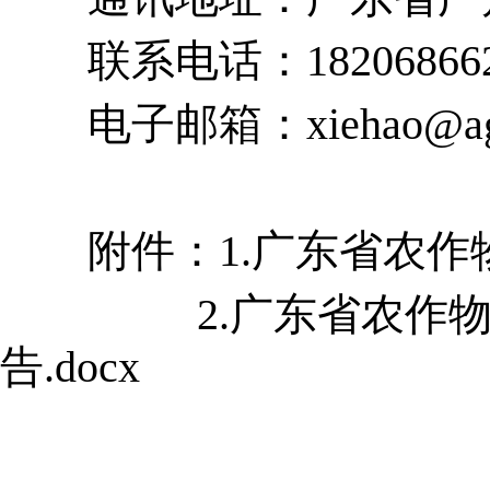
联系电话：18206866254
电子邮箱：xiehao@agrog
附件：
1.广东省农作
2.广东省农作
告.docx