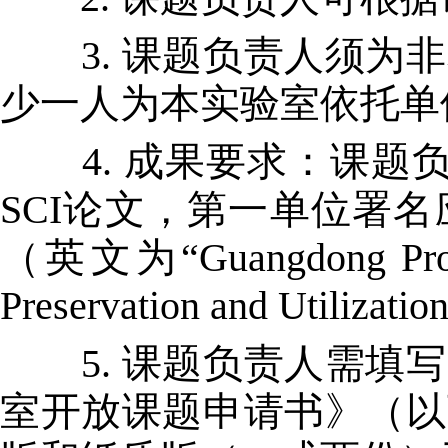
3. 课题负责人须为非
少一人为本实验室依托单
4. 成果要求：课题负
SCI论文，第一单位署
（英文为“Guangdong Provinc
Preservation and Utilizat
5. 课题负责人需填写
室开放课题申请书》（以