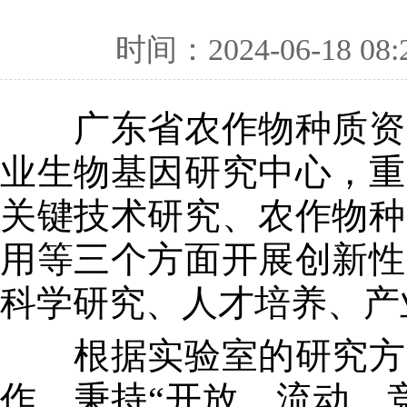
时间：2024-06-18 08:
广东省农作物种质资源
业生物基因研究中心，重
关键技术研究、农作物种
用等三个方面开展创新性
科学研究、人才培养、产
根据实验室的研究方向
作，秉持“开放、流动、竞