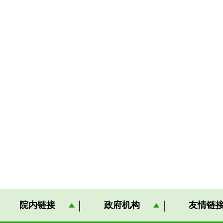
院内链接
政府机构
友情链