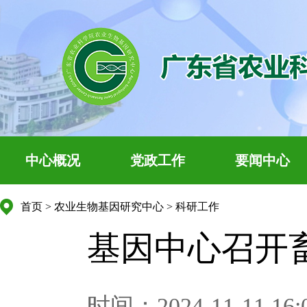
中心概况
党政工作
要闻中心
首页
>
农业生物基因研究中心
>
科研工作
基因中心召开
时间：2024-11-11 16: