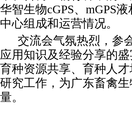
华智生物cGPS、mGP
中心组成和运营情况。
交流会气氛热烈，参会
应用知识及经验分享的盛
育种资源共享、育种人才
研究工作，为广东畜禽生
量。