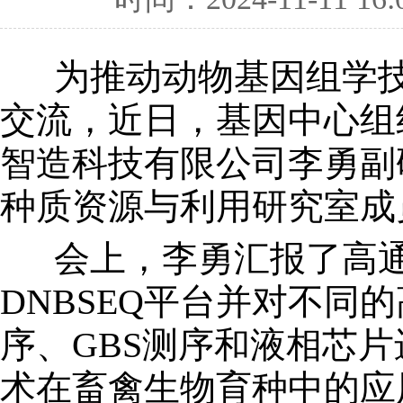
为推动动物基因组学技
交流，近日，基因中心组
智造科技有限公司李勇副
种质资源与利用研究室成
会上，李勇汇报了高通
DNBSEQ平台并对不
序、GBS测序和液相芯片
术在畜禽生物育种中的应