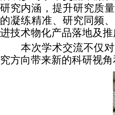
研究内涵，提升研究质量
的凝练精准、研究同频、
进技术物化产品落地及推
本次学术交流不仅对中
究方向带来新的科研视角