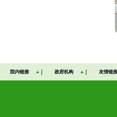
院内链接
政府机构
友情链