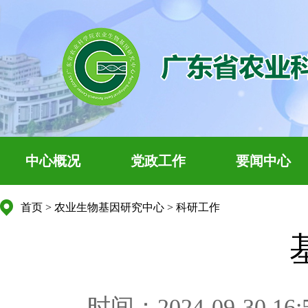
中心概况
党政工作
要闻中心
首页
>
农业生物基因研究中心
>
科研工作
时间：2024-09-30 16: