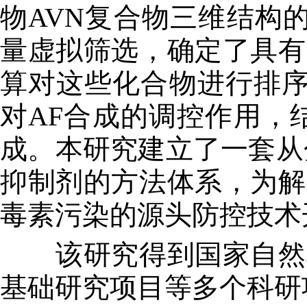
物AVN复合物三维结构
量虚拟筛选，确定了具有
算对这些化合物进行排序
对AF合成的调控作用，
成。本研究建立了一套从
抑制剂的方法体系，为解
毒素污染的源头防控技术
该研究得到国家自然科
基础研究项目等多个科研