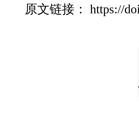
原文链接：
https://d