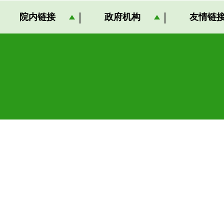
院内链接
政府机构
友情链