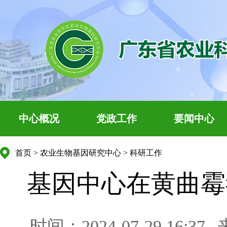
中心概况
党政工作
要闻中心
首页
>
农业生物基因研究中心
>
科研工作
基因中心在黄曲霉
时间：2024-07-29 16:37