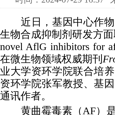
近日，基因中心作物品
生物合成抑制剂研发方面取得新进展
novel AflG inhibitors for 
在微生物领域权威期刊
Fr
业大学资环学院联合培养
资环学院张军教授、基因
通讯作者。
黄曲霉毒素（AF）是