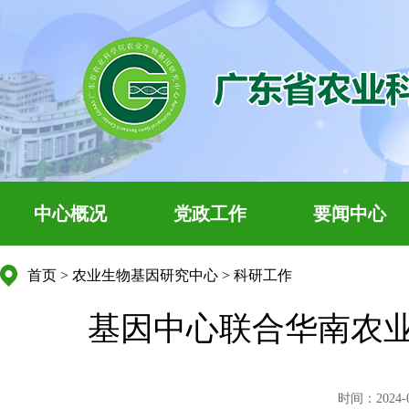
中心概况
党政工作
要闻中心
首页
>
农业生物基因研究中心
>
科研工作
基因中心联合华南农
时间：2024-07