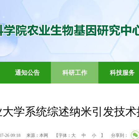
通知公告
科研工作
科技服务
业大学系统综述纳米引发技术
-26 09:18
来源：本网
【字体：
大
中
小
】
分享到：