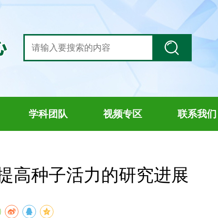
学科团队
视频专区
联系我们
提高种子活力的研究进展