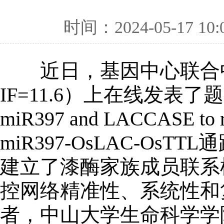
时间：2024-05-17 10:
近日，基因中心联合中
IF=11.6）上在线发表了题为“A tra
miR397 and LACCASE to
miR397-OsLAC-O
建立了漆酶家族成员联系
控网络精准性、系统性和
者，中山大学生命科学学