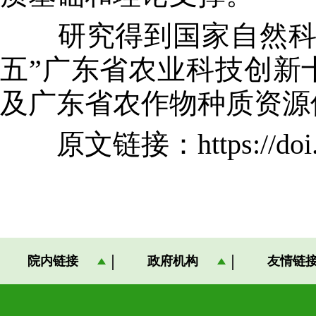
研究得到国家自然科学
五”广东省农业科技创新
及广东省农作物种质资源
原文链接：
https://do
院内链接
政府机构
友情链