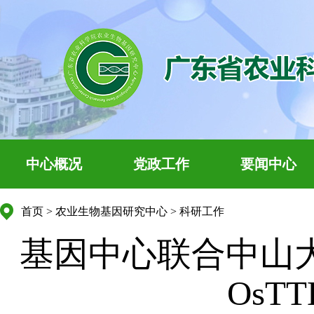
中心概况
党政工作
要闻中心
首页
>
农业生物基因研究中心
>
科研工作
基因中心联合中山大学
Os