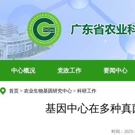
中心概况
党政工作
要闻中心
首页
>
农业生物基因研究中心
>
科研工作
基因中心在多种真
时间：2023-10