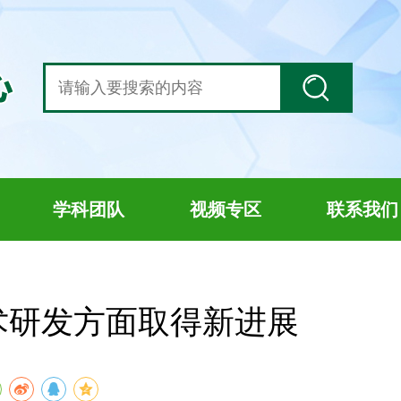
学科团队
视频专区
联系我们
术研发方面取得新进展