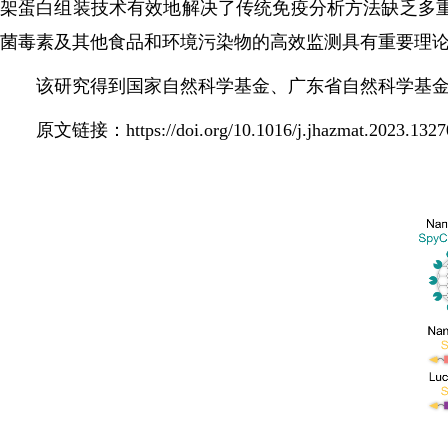
架蛋白组装技术有效地解决了传统免疫分析方法缺乏多
菌毒素及其他食品和环境污染物的高效监测具有重要理
该研究得到国家自然科学基金、广东省自然科学基金
原文链接：
https://doi.org/10.1016/j.jhazmat.2023.132