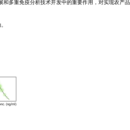
展和多重免疫分析技术开发中的重要作用，对实现农产品
助。