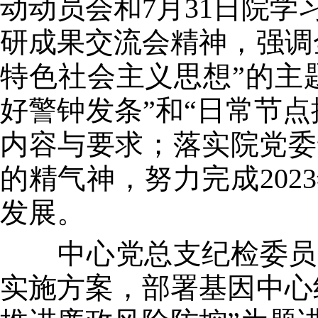
动动员会和7月31日院
研成果交流会精神，强调
特色社会主义思想”的主题
好警钟发条”和“日常节
内容与要求；落实院党委
的精气神，努力完成20
发展。
中心党总支纪检委员、副
实施方案，部署基因中心