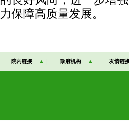
力保障高质量发展。
院内链接
政府机构
友情链