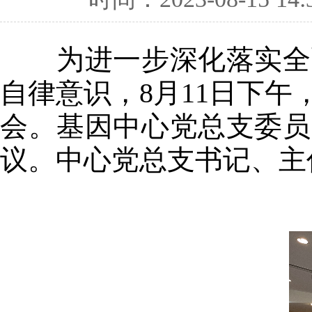
为进一步深化落实全面
自律意识，8月11日下午
会。基因中心党总支委员
议。中心党总支书记、主