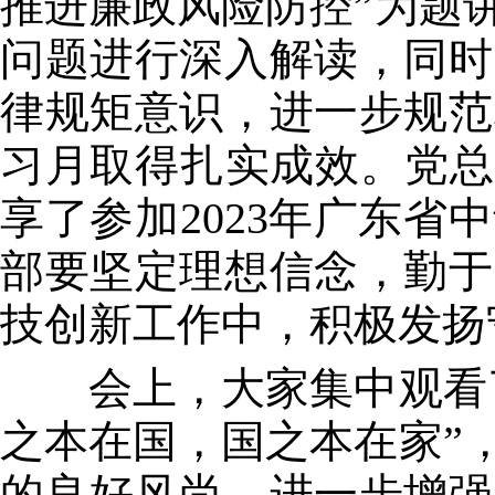
推进廉政风险防控”为题
问题进行深入解读，同时
律规矩意识，进一步规范
习月取得扎实成效。党总
享了参加2023年广东
部要坚定理想信念，勤于
技创新工作中，积极发扬
会上，大家集中观看了
之本在国，国之本在家”
的良好风尚，进一步增强