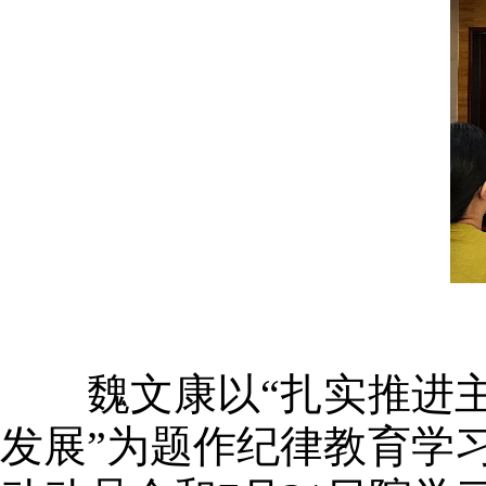
魏文康以“扎实推进主
发展”为题作纪律教育学习