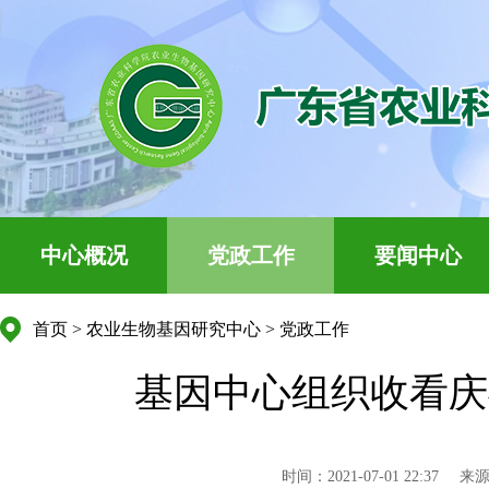
中心概况
党政工作
要闻中心
首页
>
农业生物基因研究中心
>
党政工作
基因中心组织收看庆
时间：2021-07-01 22:37
来