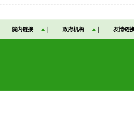
院内链接
政府机构
友情链