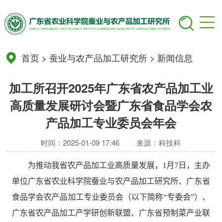
首页
>
蚕业与农产品加工研究所
>
新闻信息
加工所召开2025年广东省农产品加工业
高质量发展研讨会暨广东省食品学会农
产品加工专业委员会年会
时间：2025-01-09 17:46
来源：科技科
为推动我省农产品加工业高质量发展，
1
月
7
日
，
主办
单位广东省农业科学院蚕业与农产品加工研究所、广东省
食品学会农产品加工专业委员会（以下简称“
专委会
”）、
广东省农产品加工产学研创新联盟、广东省预制菜产业联