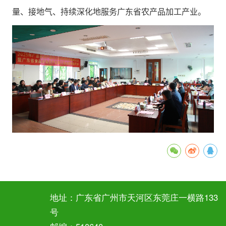
量、接地气、持续深化地服务广东省农产品加工产业。
地址：广东省广州市天河区东莞庄一横路133
号