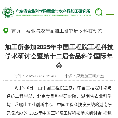
首页
>
蚕业与农产品加工研究所
>
科技动态
加工所参加2025年中国工程院工程科技
学术研讨会暨第十二届食品科学国际年
会
时间：2025-08-12 15:43
来源：果蔬加工研究室
8
月
9-10
日
，由中国
工程院主办，中国工程院环境与
轻纺工程学部、北京食品科学研究院、湖南省农业科学
院、岳麓山工业创新中心、中国工程科技发展战略湖南研
究院承办的“
2025
年中国工程院工程科技学术研讨会
-
推进