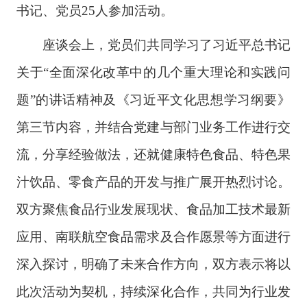
书记、党员25人参加活动。
座谈会上，党员们共同学习了习近平总书记
关于“全面深化改革中的几个重大理论和实践问
题”的讲话精神及《习近平文化思想学习纲要》
第三节内容，并结合党建与部门业务工作进行交
流，分享经验做法，还就健康特色食品、特色果
汁饮品、零食产品的开发与推广展开热烈讨论。
双方聚焦食品行业发展现状、食品加工技术最新
应用、南联航空食品需求及合作愿景等方面进行
深入探讨，明确了未来合作方向，双方表示将以
此次活动为契机，持续深化合作，共同为行业发