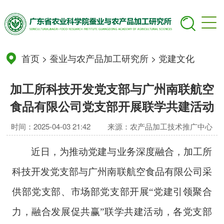
首页
>
蚕业与农产品加工研究所
>
党建文化
加工所科技开发党支部与广州南联航空
食品有限公司党支部开展联学共建活动
时间：2025-04-03 21:42
来源：农产品加工技术推广中心
近日，为推动党建与业务深度融合，加工所
科技开发党支部与广州南联航空食品有限公司采
供部党支部、市场部党支部开展“党建引领聚合
力，融合发展促共赢”联学共建活动，各党支部