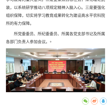
装，以系统研学推动八项规定精神入脑入心。三是要强化
组织保障，切实将学习教育成果转化为建设高水平农科院
所的有力保障。
所党委委员、
所纪委委员、
所属各党支部书记及所属
各部门负责人参加会议。+