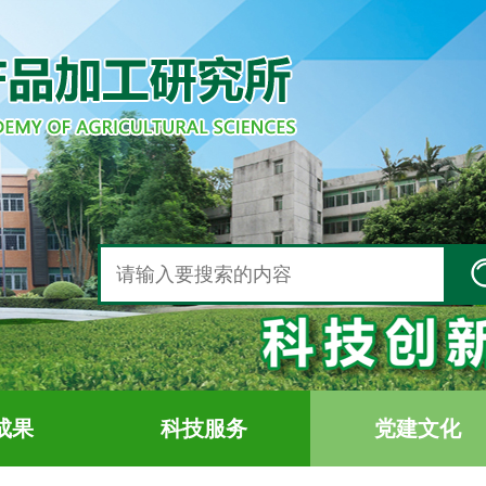
成果
科技服务
党建文化