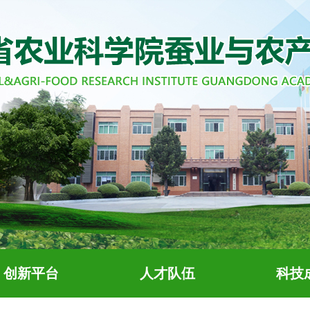
创新平台
人才队伍
科技