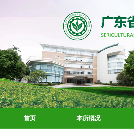
首页
本所概况