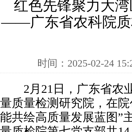
红色先锋聚力大湾
——广东省农科院质
时间：2025-02-24 15:
2月21日，广东省农业
量质量检测研究院，在院
能共绘高质量发展蓝图”
量质检院第七党支部共1