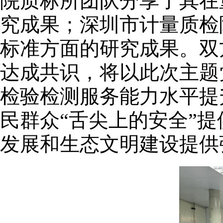
院质标所团队分享了其在
究成果；深圳市计量质检
标准方面的研究成果。双
达成共识，将以此次主题
检验检测服务能力水平提
民群众“舌尖上的安全”
发展和生态文明建设提供