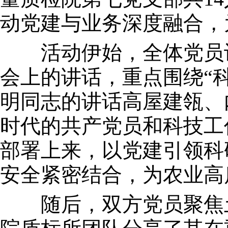
动党建与业务深度融合，
活动伊始，全体党员认真
会上的讲话，重点围绕“
明同志的讲话高屋建瓴、
时代的共产党员和科技工
部署上来，以党建引领科
安全紧密结合，为农业
随后，双方党员聚焦土