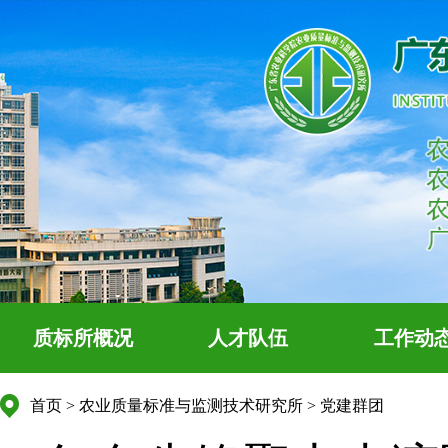
质标所概况
人才队伍
工作动
首页
>
农业质量标准与监测技术研究所
>
党建群团