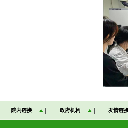
院内链接
政府机构
友情链