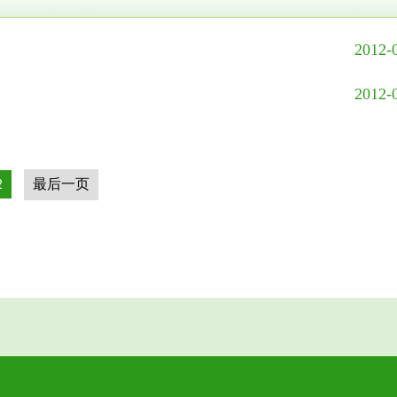
2012-
2012-
2
最后一页