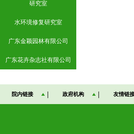
研究室
水环境修复研究室
广东金颖园林有限公司
广东花卉杂志社有限公司
院内链接
政府机构
友情链