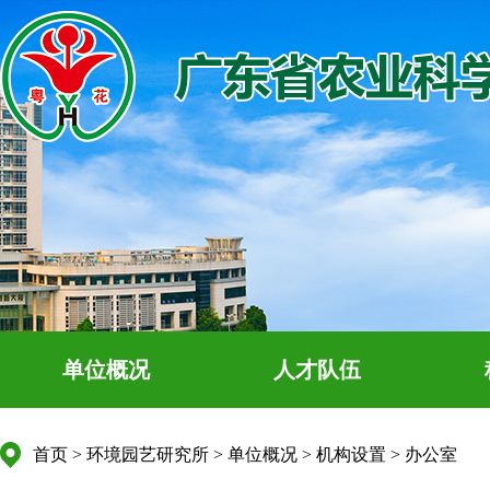
单位概况
人才队伍
首页
>
环境园艺研究所
>
单位概况
>
机构设置
>
办公室