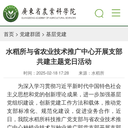
首页
>
党建群团
>
基层党建
水稻所与省农业技术推广中心开展支部
共建主题党日活动
时间：2025-02-18 17:28
来源：水稻所
为深入学习贯彻习近平新时代中国特色社会
主义思想和党的创新理论成果，进一步加强基层
党组织建设，创新党建工作方法和载体，推动党
支部标准化、规范化建设，促进业务合作，近
日，我院水稻所科技推广党支部与省农业技术推
广中心种植业技术与种业推广部党支部开展支部