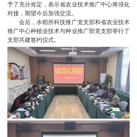
予了充分肯定，表示省农业技术推广中心将强化
对接，期望今后加强交流。
会后，水稻所科技推广党支部和省农业技术
推广中心种植业技术与种业推广部党支部举行了
支部共建签约仪式。