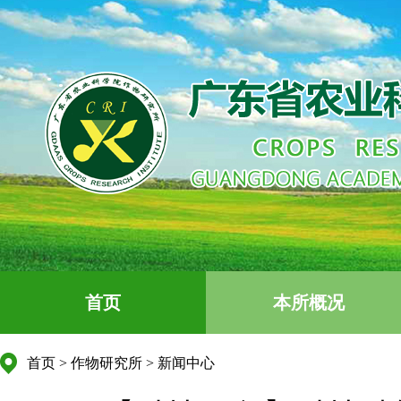
首页
本所概况
首页
>
作物研究所
>
新闻中心