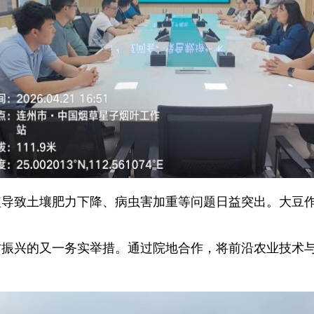
植导致土壤肥力下降、病虫害加重等问题日益突出。大豆
振兴的又一务实举措。通过院地合作，将前沿农业技术与