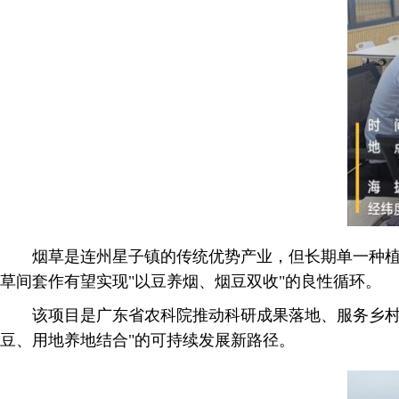
烟草是连州星子镇的传统优势产业，但长期单一种
草间套作有望实现"以豆养烟、烟豆双收"的良性循环。
该项目是广东省农科院推动科研成果落地、服务乡村
豆、用地养地结合"的可持续发展新路径。