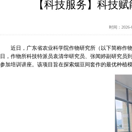
【科技服务】科技赋
时间：2026-04
近日，广东省农业科学院作物研究所（以下简称作物所
日，作物所科技特派员袁清华研究员、张闻婷副研究员到
参加培训讲座。该项目旨在探索烟豆间套作的最优种植