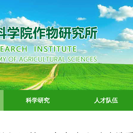
科学研究
人才队伍