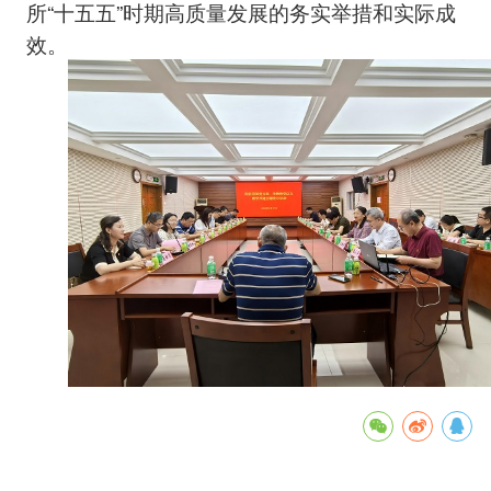
所“十五五”时期高质量发展的务实举措和实际成
效。