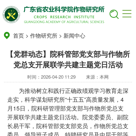
首页
>
作物研究所
>
新闻中心
【党群动态】院科管部党支部与作物所
党总支开展联学共建主题党日活动
时间：2026-04-20 11:29
来源：本网
为推动树立和践行正确政绩观学习教育走深
走实，科学谋划研究所“十五五”高质量发展，4
月15日，院科研管理部党支部与作物所党总支
开展联学共建主题党日活动。院党委委员、副院
长易干军，院科管部党支部党员，作物所党总支
委员、领导班子成员、特聘研究员及中层干部等