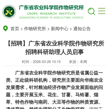
首页
>
作物研究所
>
新闻中心
>
通知公告
【招聘】广东省农业科学院作物研究所
招聘科研助理人员启事
时间：2026-03-26 10:15
来源：本网
广东省农业科学院作物研究所是省属公益一
类、正处级科研机构，研究所主要面向华南农业
发展需求，针对粮油经济作物产业发展面临的问
题，主要开展玉米、花生、甘薯、马铃薯、烟
草、特色作物与南药
、大豆
等作物的种质资源、
现因工