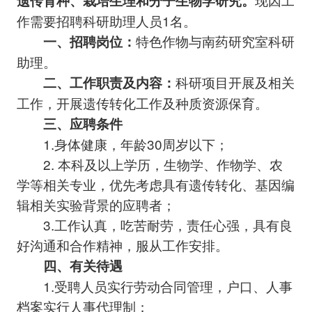
遗传育种、栽培生理和分子生物学研究。
作需要招聘科研助理人员1名。
特色作物与南药研究室科研
一、
招聘岗位：
助理。
科研项目开展及相关
二、工作职责及内容：
工作，开展遗传转化工作及种质资源保育。
三
、应聘条件
1.身体健康，年龄30周岁以下；
2. 本科及以上学历，生物学、作物学、农
学等相关专业，优先考虑具有遗传转化、基因编
辑相关实验背景的应聘者；
3.工作认真，吃苦耐劳，责任心强，具有良
好沟通和合作精神，服从工作安排。
四、有关待遇
1.受聘人员实行劳动合同管理，户口、人事
档案实行人事代理制；