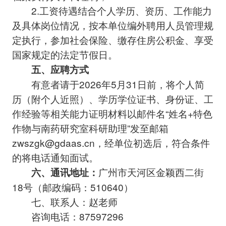
2.工资待遇结合个人学历、资历、工作能力
及具体岗位情况，按本单位编外聘用人员管理规
定执行，参加社会保险、缴存住房公积金、享受
国家规定的法定节假日。
五、应聘方式
有意者请于2026年5月31日前，将个人简
历（附个人近照）、学历学位证书、身份证、工
作经验等相关能力证明材料以邮件名“姓名+特色
作物与南药研究室科研助理”发至邮箱
zwszgk@gdaas.cn，经单位初选后，符合条件
的将电话通知面试。
广州市天河区金颖西二街
六、
通讯地址：
18号（邮政编码：510640）
七、联系人：赵老师
咨询电话：87597296