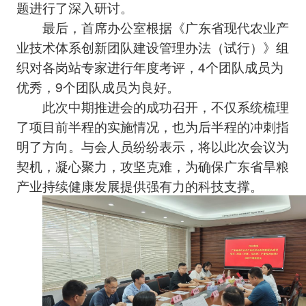
题进行了深入研讨。
最后，首席办公室根据《广东省现代农业产
业技术体系创新团队建设管理办法（试行）》组
织对各岗站专家进行年度考评，4个团队成员为
优秀，9个团队成员为良好。
此次中期推进会的成功召开，不仅系统梳理
了项目前半程的实施情况，也为后半程的冲刺指
明了方向。与会人员纷纷表示，将以此次会议为
契机，凝心聚力，攻坚克难，为确保广东省旱粮
产业持续健康发展提供强有力的科技支撑。