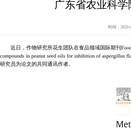
广东省农业科学
时间：2026-05
近日，作物研究所花生团队在食品领域国际期刊Food Chemistry（中科
compounds in peanut seed oils for inhib
研究员为论文的共同通讯作者。