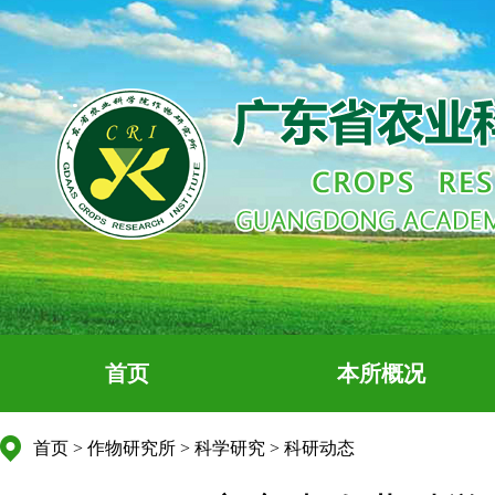
首页
本所概况
首页
>
作物研究所
>
科学研究
>
科研动态