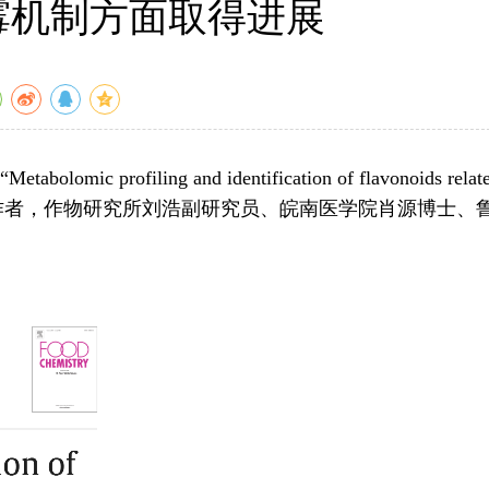
霉机制方面取得进展
ng and identification of flavonoids relat
文。联培研究生吴玲玲为论文第一作者，作物研究所刘浩副研究员、皖南医学院肖源博士