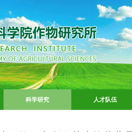
科学研究
人才队伍