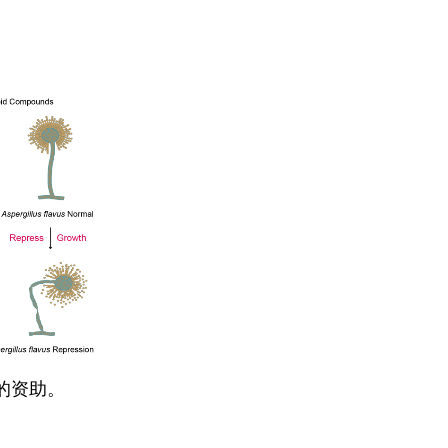
）的资助。