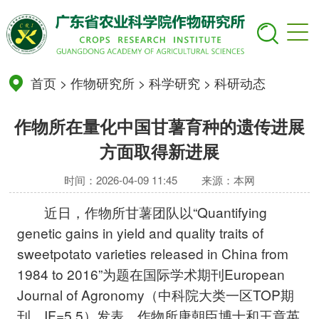
首页
>
作物研究所
>
科学研究
>
科研动态
作物所在量化中国甘薯育种的遗传进展
方面取得新进展
时间：2026-04-09 11:45
来源：本网
近日，作物所甘薯团队以“Quantifying
genetic gains in yield and quality traits of
sweetpotato varieties released in China from
1984 to 2016”为题在国际学术期刊European
Journal of Agronomy（中科院大类一区TOP期
刊，IF=5.5）发表。作物所唐朝臣博士和王章英