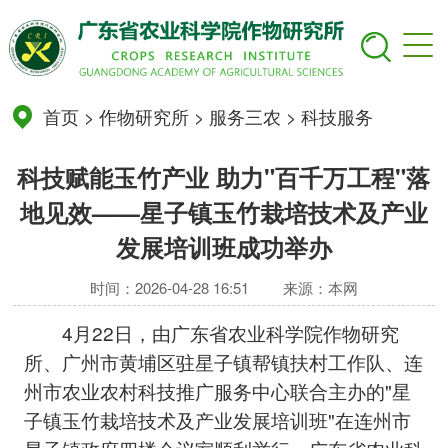
首页
>
作物研究所
>
服务三农
>
科技服务
科技赋能玉竹产业 助力"百千万工程"落
地见效——星子镇玉竹栽培技术及产业
发展培训班成功举办
时间：2026-04-28 16:51
来源：本网
4月22日，由广东省农业科学院作物研究
所、广州市黄埔区驻星子镇帮镇扶村工作队、连
州市农业农村科技推广服务中心联合主办的"星
子镇玉竹栽培技术及产业发展培训班"在连州市