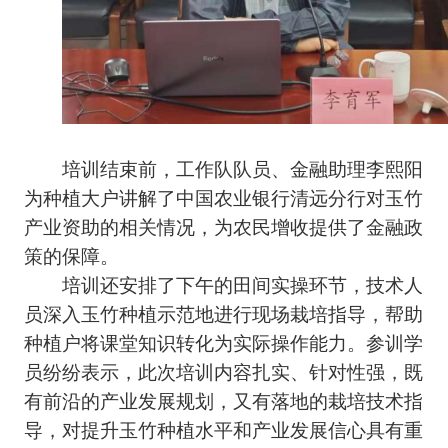
培训结束前，工作队队员、金融助理李熙阳
为种植大户讲解了中国农业银行清远分行对玉竹
产业资助的相关情况，为农民增收提供了金融政
策的保障。
培训还安排了下午的田间实操环节，技术人
员深入玉竹种植示范地进行现场栽培指导，帮助
种植户将课堂知识转化为实际操作能力。参训学
员纷纷表示，此次培训内容扎实、针对性强，既
有前沿的产业发展规划，又有落地的栽培技术指
导，对提升玉竹种植水平和产业发展信心具有重