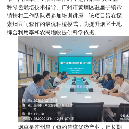
种绿色栽培技术指导。广州市黄埔区驻星子镇帮
镇扶村工作队队员参加培训讲座。该项目旨在探
索烟豆间套作的最优种植模式，为提升烟区土地
综合利用率和农民增收提供科学依据。
烟草是连州星子镇的传统优势产业，但长期