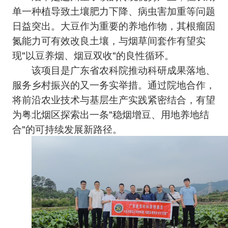
单一种植导致土壤肥力下降、病虫害加重等问题
日益突出。大豆作为重要的养地作物，其根瘤固
氮能力可有效改良土壤，与烟草间套作有望实
现"以豆养烟、烟豆双收"的良性循环。
该项目是广东省农科院推动科研成果落地、
服务乡村振兴的又一务实举措。通过院地合作，
将前沿农业技术与基层生产实践紧密结合，有望
为粤北烟区探索出一条"稳烟增豆、用地养地结
合"的可持续发展新路径。