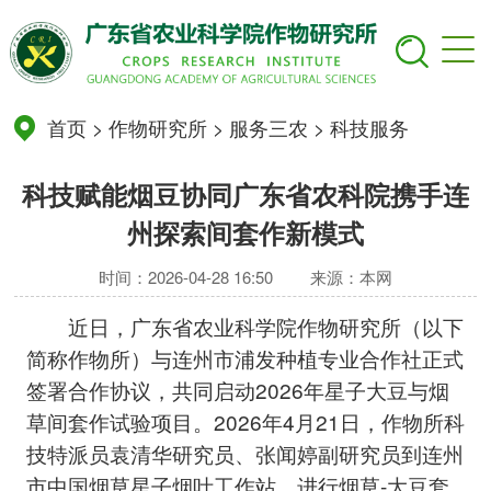
首页
>
作物研究所
>
服务三农
>
科技服务
科技赋能烟豆协同广东省农科院携手连
州探索间套作新模式
时间：2026-04-28 16:50
来源：本网
近日，广东省农业科学院作物研究所（以下
简称作物所）与连州市浦发种植专业合作社正式
签署合作协议，共同启动2026年星子大豆与烟
草间套作试验项目。2026年4月21日，作物所科
技特派员袁清华研究员、张闻婷副研究员到连州
市中国烟草星子烟叶工作站，进行烟草-大豆套