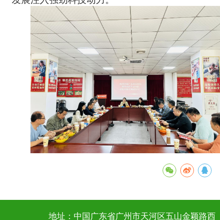
地址：中国广东省广州市天河区五山金颖路西