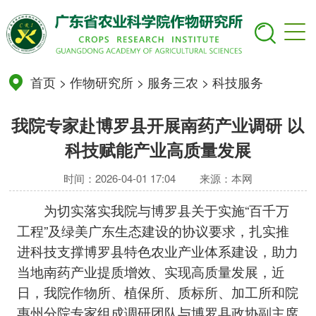
首页
>
作物研究所
>
服务三农
>
科技服务
我院专家赴博罗县开展南药产业调研 以
科技赋能产业高质量发展
时间：2026-04-01 17:04
来源：本网
为切实落实我院与博罗县关于实施“百千万
工程”及绿美广东生态建设的协议要求，扎实推
进科技支撑博罗县特色农业产业体系建设，助力
当地南药产业提质增效、实现高质量发展，近
日，我院作物所、植保所、质标所、加工所和院
惠州分院专家组成调研团队与博罗县政协副主席