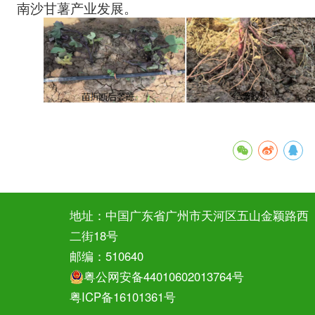
南沙甘薯产业发展。
地址：中国广东省广州市天河区五山金颖路西
二街18号
邮编：510640
粤公网安备44010602013764号
粤ICP备16101361号