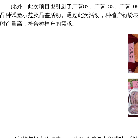
此外，此次项目也引进了广薯87、广薯133、广薯
品种试验示范及品鉴活动。通过此次活动，种植户纷纷表
时产量高，符合种植户的需求。