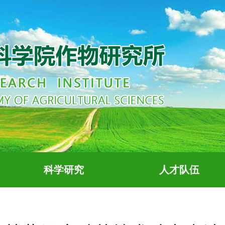
科学研究
人才队伍