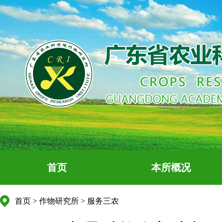
首页
本所概况
首页
>
作物研究所
>
服务三农