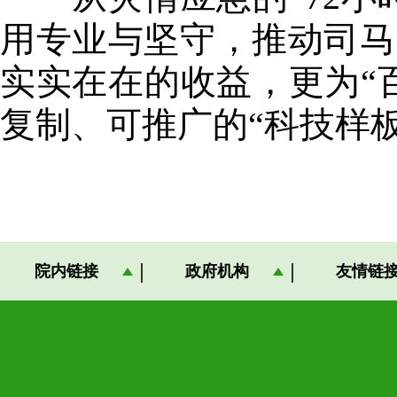
用专业与坚守，推动司马
实实在在的收益，更为“
复制、可推广的“科技样
院内链接
政府机构
友情链