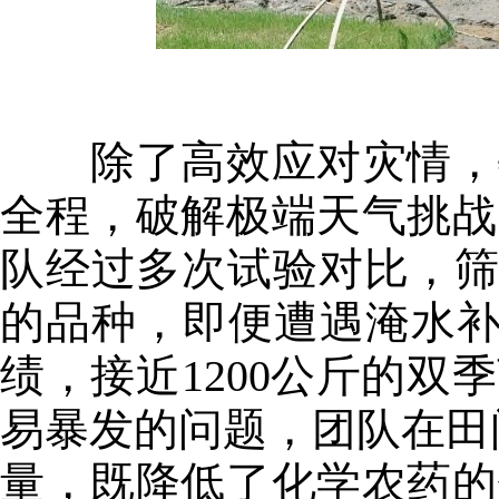
除了高效应对灾情，特
全程，破解极端天气挑战
队经过多次试验对比，筛
的品种，即便遭遇淹水补种
绩，接近1200公斤的
易暴发的问题，团队在田
量，既降低了化学农药的