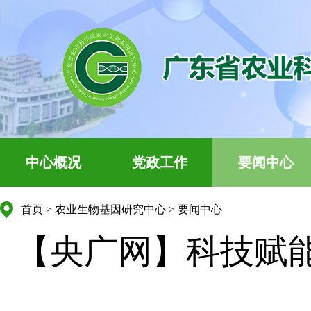
中心概况
党政工作
要闻中心
首页
>
农业生物基因研究中心
>
要闻中心
【央广网】科技赋