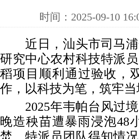
时间：2025-09-10 16:
近日，汕头市司马浦镇
研究中心农村科技特派员
稻项目顺利通过验收，双
作，以科技为笔，筑牢当
2025年韦帕台风过境
晚造秧苗遭暴雨浸泡48
焚。特派员团队得知情况