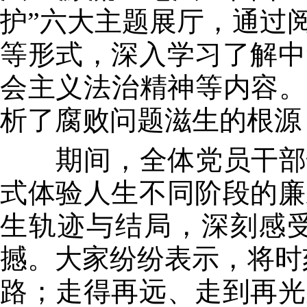
护”六大主题展厅，通过
等形式，深入学习了解中
会主义法治精神等内容。
析了腐败问题滋生的根源
期间，全体党员干部怀
式体验人生不同阶段的廉
生轨迹与结局，深刻感受
撼。大家纷纷表示，将时
路；走得再远、走到再光