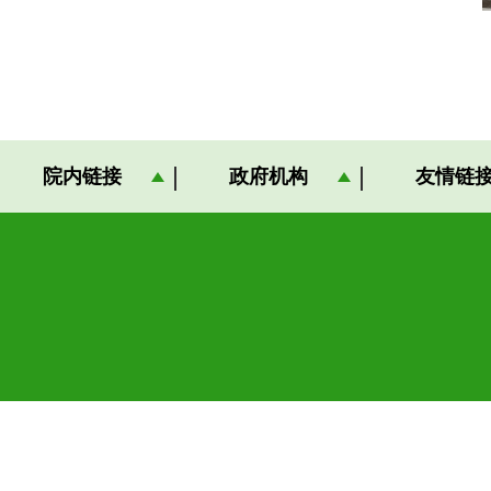
院内链接
政府机构
友情链