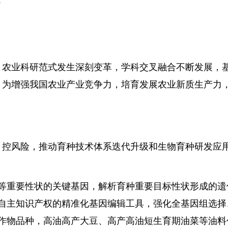
f
农业科研范式发生深刻变革，学科交叉融合不断发展，
。为增强我国农业产业竞争力，培育发展农业新质生产力
控风险，推动育种技术体系迭代升级和生物育种研发应
等重要性状的关键基因，解析育种重要目标性状形成的遗
自主知识产权的精准化基因编辑工具，强化全基因组选择
作物品种，高油高产大豆、高产高油短生育期油菜等油料