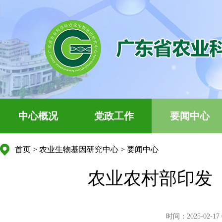
中心概况
党政工作
要闻中心
首页
>
农业生物基因研究中心
>
要闻中心
农业农村部印发《
时间：2025-02-17 