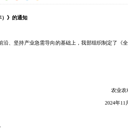
8年）》的通知
沿、坚持产业急需导向的基础上，我部组织制定了《全
农业农
2024年1