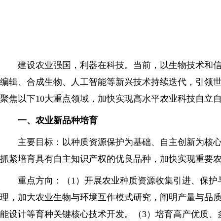
建设农业强国，利器在科技。当前，以生物技术和信息
编辑、合成生物、人工智能等新兴技术持续迭代，引领
聚焦以下10大重点领域，加快实现高水平农业科技自立
一、农业新品种培育
主要目标：以种质资源保护为基础、自主创新为核心、
抓紧培育具有自主知识产权的优良品种，加快实现重要
重点方向：（1）开展农业种质资源收集引进、保护与
理，加大农业生物与环境互作模式研究，阐明产量与品质
能设计等育种关键核心技术开发。（3）培育高产优质、