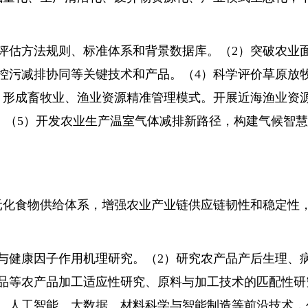
估方法规则、标准体系和背景数据库。（2）突破农业
控污减排协同等关键技术和产品。（4）科学评价草原放
，形成畜牧业、渔业资源精准管理模式。开展近海渔业资
。（5）开发农业生产温室气体减排新路径，构建气候智
化食物供给体系，增强农业产业链供应链韧性和稳定性
健康因子作用机理研究。（2）研究农产品产后生理、
品等农产品加工适应性研究、原料与加工技术的匹配性研
、人工智能、大数据、材料科学与智能制造等前沿技术，