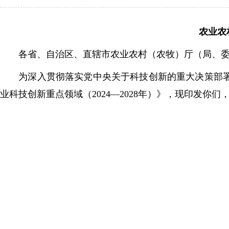
农业农
各省、自治区、直辖市农业农村（农牧）厅（局、委
为深入贯彻落实党中央关于科技创新的重大决策部署，
业科技创新重点领域（2024—2028年）》，现印发你