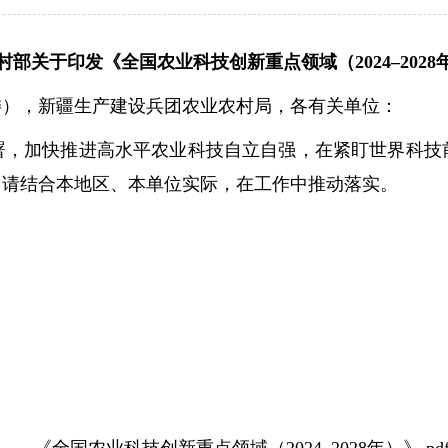
村部关于印发《全国农业科技创新重点领域（2024–202
），新疆生产建设兵团农业农村局，各有关单位：
加快推进高水平农业科技自立自强，在紧盯世界科技前
们，请结合本地区、本单位实际，在工作中推动落实。