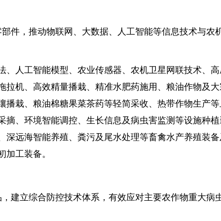
部件，推动物联网、大数据、人工智能等信息技术与农
法、人工智能模型、农业传感器、农机卫星网联技术、高
拖拉机、高效精量播栽、精准水肥药施用、粮油作物及大
壤播栽、粮油棉糖果菜茶药等轻简采收、热带作物生产等
采摘、环境智能调控、生长信息及病虫害监测等设施种植
、深远海智能养殖、粪污及尾水处理等畜禽水产养殖装备
初加工装备。
，建立综合防控技术体系，有效应对主要农作物重大病