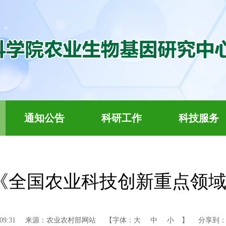
通知公告
科研工作
科技服务
全国农业科技创新重点领域（20
09:31
来源：农业农村部网站
【字体：
大
中
小
】
分享到