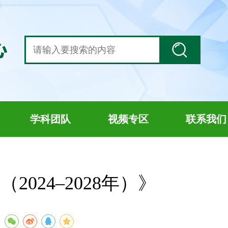
学科团队
视频专区
联系我们
24–2028年）》
：