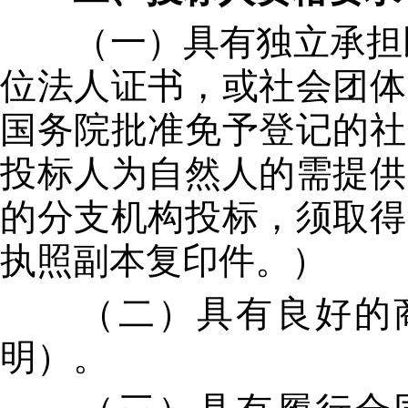
（一）具有独立承担民
位法人证书，或社会团体
国务院批准免予登记的社
投标人为自然人的需提供
的分支机构投标，须取得
执照副本复印件。）
（二）具有良好的商
明）。