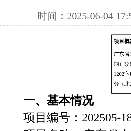
时间：2025-06-04 17:
项目概
广东省
期）改
120
分（北
一、基本情况
项目编号：202505-1840