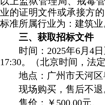
以上监狱管理局、戒毒管
业的证明文件或承接方的
标准所属行业为：建筑业
三、获取招标文件
时间：2025年6月4日至2
17:30。（北京时间，
地点：广州市天河区粤垦路
现场购买，售后不退
售价：￥500.00元。