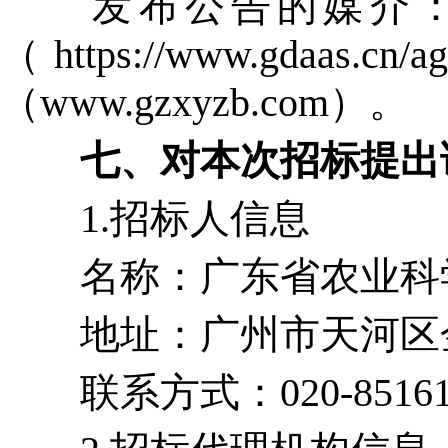
发布公告的媒介：广
（https://www.g
（www.gzxyzb.com）。
七、对本次招标提出
1.招标人信息
名称：广东省农业科学
地址：广州市天河区金
联系方式：020-85161