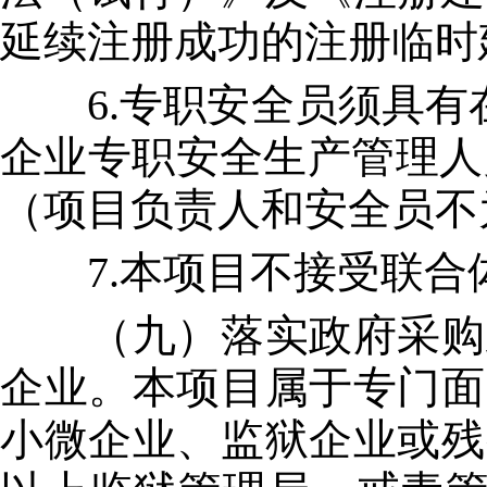
延续注册成功的注册临时建
6.专职安全员须具有在
企业专职安全生产管理人
（项目负责人和安全员不
7.本项目不接受联合
（九）落实政府采购政
企业。本项目属于专门面
小微企业、监狱企业或残