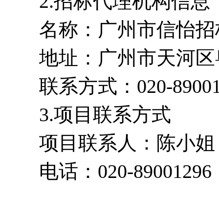
2.招标代理机构信息
名称：广州市信怡招
地址：广州市天河区粤垦路
联系方式：020-89001
3.项目联系方式
项目联系人：陈小姐
电话：020-89001296