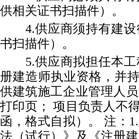
供相关证书扫描件）。
4.供应商须持有建设
书扫描件）。
5.供应商拟担任本工
册建造师执业资格，并持
供建筑施工企业管理人员
打印页； 项目负责人不
函，格式自拟）。 注：
法（试行）》及《注册建