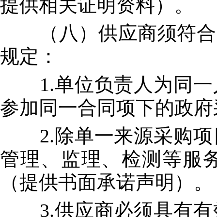
提供相关证明资料）。
（八）供应商须符合《
规定：
1.单位负责人为同一
参加同一合同项下的政府
2.除单一来源采购项
管理、监理、检测等服
（提供书面承诺声明）。
3.供应商必须具有有