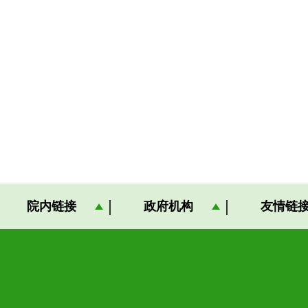
院内链接
政府机构
友情链