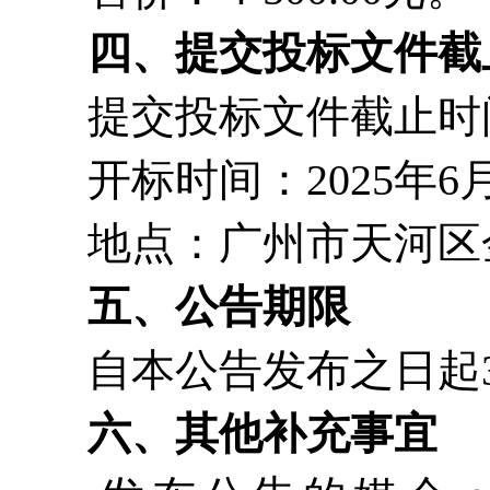
四、提交投标文件截
提交投标文件截止时间：2
开标时间：2025年6月
地点：广州市天河区金颖
五、公告期限
自本公告发布之日起3
六、其他补充事宜