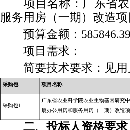
项目名称：广东省农业
服务用房（一期）改造项
预算金额：585846.3
项目需求：
简要技术要求：见用
采购包
项目名称
广东省农业科学院农业生物基因研究
采购包1
厦办公用房和服务用房（一期）改造
二、投标人资格要求