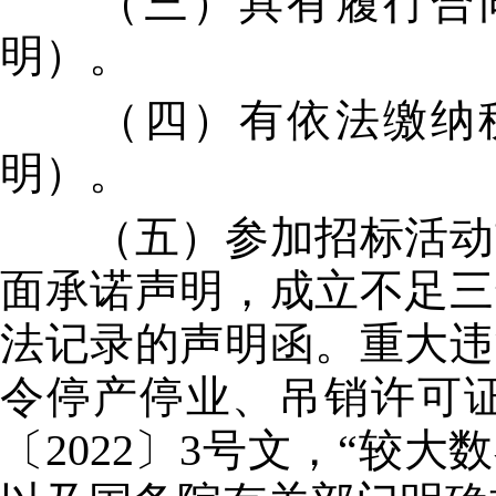
（三）具有履行合同
明）。
（四）有依法缴纳税
明）。
（五）参加招标活动前
面承诺声明，成立不足三
法记录的声明函。重大违
令停产停业、吊销许可
〔2022〕3号文，“较