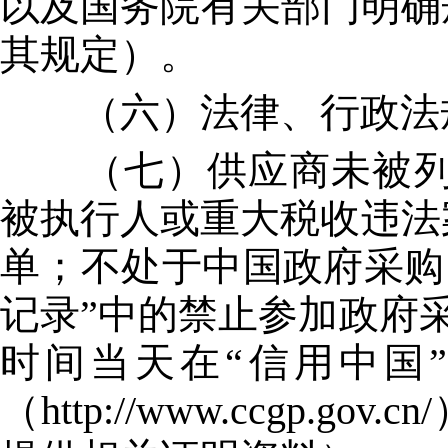
以及国务院有关部门明确规
其规定）。
（六）法律、行政法规
（七）供应商未被列入“信用中国
被执行人或重大税收违法
单；不处于中国政府采购网(w
记录”中的禁止参加政府
时间当天在“信用中国”网站（
（http://www.ccg