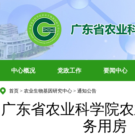
中心概况
党政工作
要闻中心
首页
>
农业生物基因研究中心
>
通知公告
广东省农业科学院农
务用房