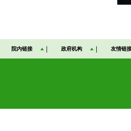
院内链接
政府机构
友情链