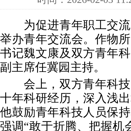
为促进青年职工交流，
举办青年交流会。作物所
书记魏文康及双方青年科
副主席任冀园主持。
会上，双方青年科技骨
十年科研经历，深入浅出
他鼓励青年科技人员保持
强调“敢于折腾、把握机