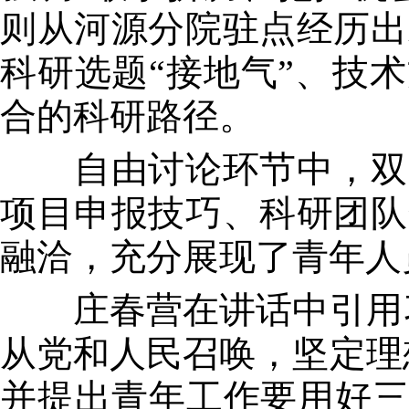
则从河源分院驻点经历出
科研选题“接地气”、技
合的科研路径。
自由讨论环节中，双方
项目申报技巧、科研团队
融洽，充分展现了青年人
庄春营在讲话中引用习
从党和人民召唤，坚定理
并提出青年工作要用好三