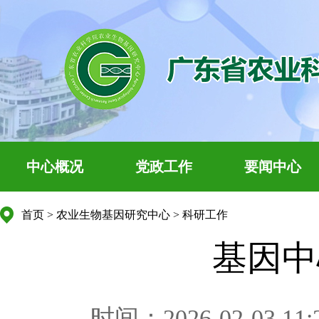
中心概况
党政工作
要闻中心
首页
>
农业生物基因研究中心
>
科研工作
基因中
时间：2026-02-03 11: