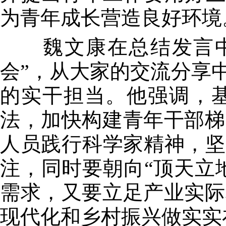
为青年成长营造良好环境
魏文康在总结发言中表
会”，从大家的交流分享
的实干担当。他强调，
法，加快构建青年干部梯
人员践行科学家精神，坚
注，同时要朝向“顶天立
需求，又要立足产业实际
现代化和乡村振兴做实实