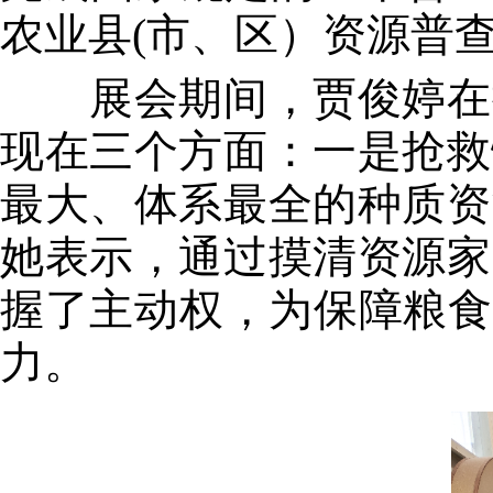
农业县(市、区）资源普
展会期间，贾俊婷在接
现在三个方面：一是抢救
最大、体系最全的种质资
她表示，通过摸清资源家
握了主动权，为保障粮食
力。