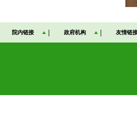
院内链接
政府机构
友情链