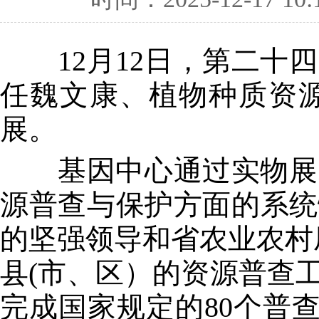
12月12日，第二十四
任魏文康、植物种质资
展。
基因中心通过实物展示
源普查与保护方面的系统
的坚强领导和省农业农村厅
县(市、区）的资源普查
完成国家规定的80个普查