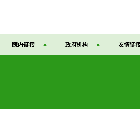
院内链接
政府机构
友情链