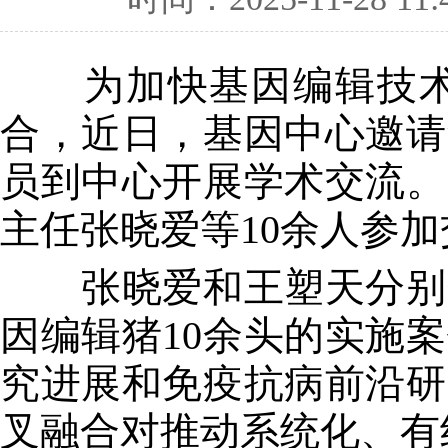
为加快基因编辑技术应
合，近日，基因中心邀请
员到中心开展学术交流。
主任张晓爱等10余人参
张晓爱和王塑天分别介
因编辑猪10余头的实施
究进展和免疫抗病前沿研
叉融合对推动系统化、有