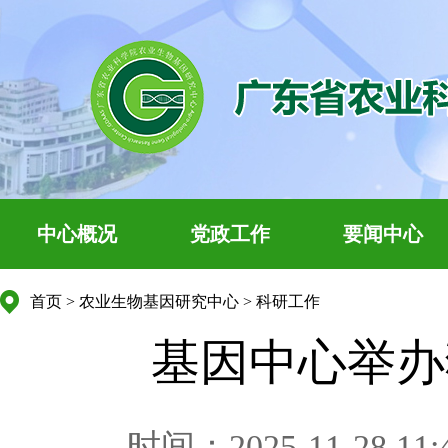
中心概况
党政工作
要闻中心
首页
>
农业生物基因研究中心
>
科研工作
基因中心举办
时间：2025-11-28 11: