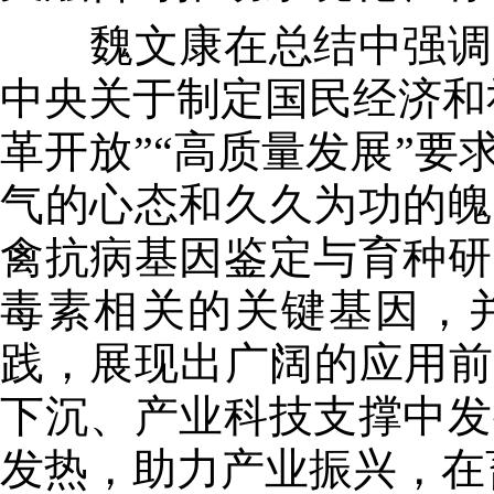
魏文康在总结中强调，
中央关于制定国民经济和
革开放”“高质量发展”
气的心态和久久为功的魄
禽抗病基因鉴定与育种研
毒素相关的关键基因，并运
践，展现出广阔的应用前
下沉、产业科技支撑中发
发热，助力产业振兴，在