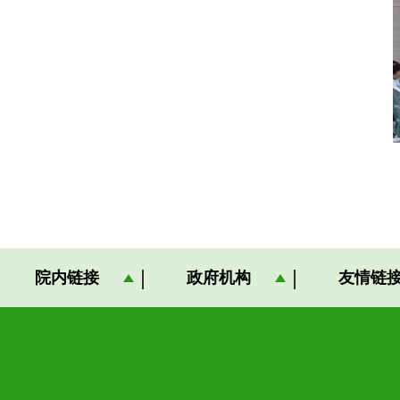
院内链接
政府机构
友情链