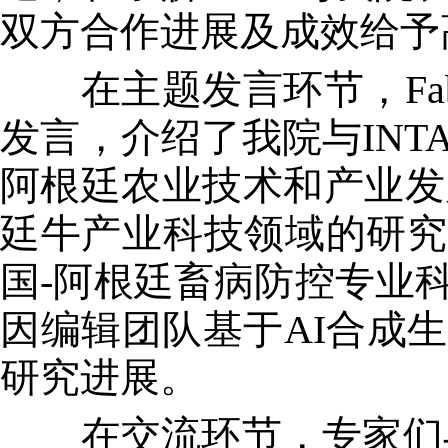
双方合作进展及成效给予
在主题发言环节，Fabi
发言，介绍了我院与IN
阿根廷农业技术和产业发展的
廷牛产业科技领域的研究
国-阿根廷畜病防控专业
因编辑团队基于AI合成
研究进展。
在交流环节，专家们与I