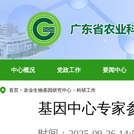
中心概况
党政工作
要闻中心
首页
>
农业生物基因研究中心
>
科研工作
基因中心专家
时间：2025-09-26 14: