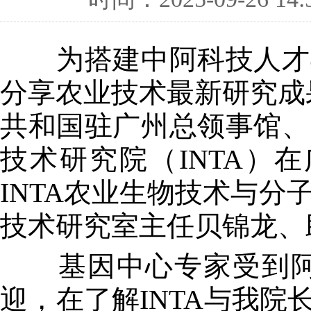
为搭建中阿科技人才与
分享农业技术最新研究成
共和国驻广州总领事馆、
技术研究院（INTA）
INTA农业生物技术与分子
技术研究室主任贝锦龙、
基因中心专家受到阿根
迎，在了解INTA与我