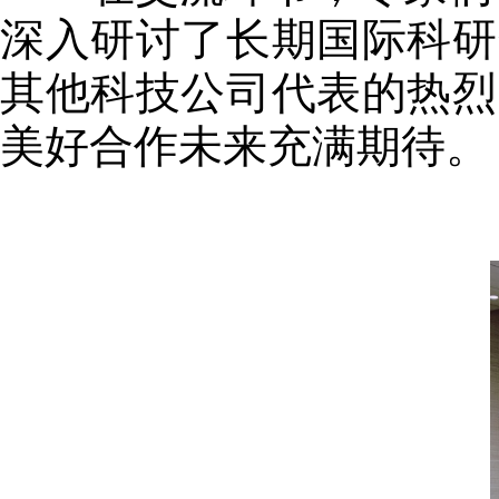
深入研讨了长期国际科研
其他科技公司代表的热烈
美好合作未来充满期待。