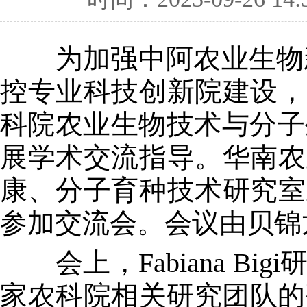
为加强中阿农业生物新技
控专业科技创新院建设，
科院农业生物技术与分子生物
展学术交流指导。华南农
康、分子育种技术研究室
参加交流会。会议由贝锦
会上，Fabiana B
家农科院相关研究团队的