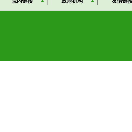
院内链接
政府机构
友情链