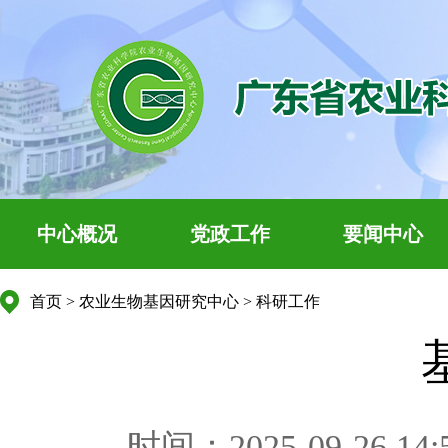
中心概况
党政工作
要闻中心
首页
>
农业生物基因研究中心
>
科研工作
时间：2025-09-26 14: