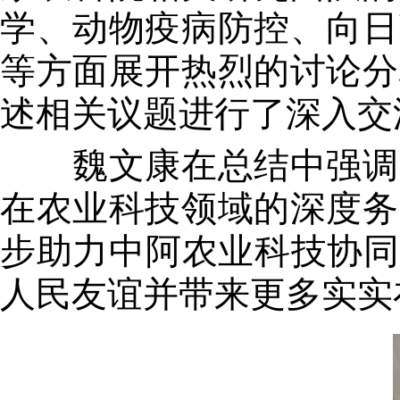
学、动物疫病防控、向日
等方面展开热烈的讨论分
述相关议题进行了深入交
魏文康在总结中强调，
在农业科技领域的深度务
步助力中阿农业科技协同
人民友谊并带来更多实实