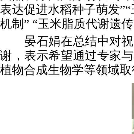
表达促进水稻种子萌发”
机制” “玉米脂质代谢遗
晏石娟在总结中对祝钦
谢，表示希望通过专家与
植物合成生物学等领域取