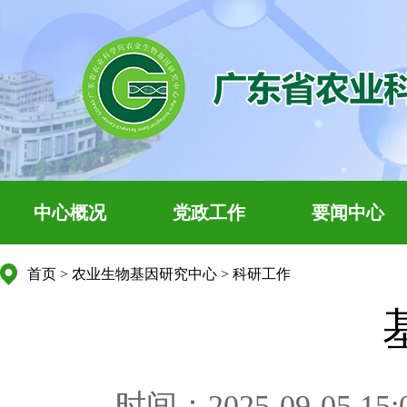
中心概况
党政工作
要闻中心
首页
>
农业生物基因研究中心
>
科研工作
时间：2025-09-05 15: