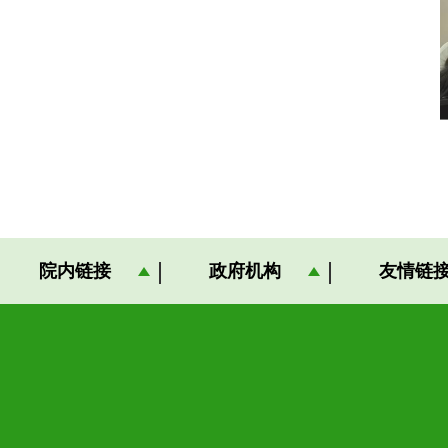
院内链接
政府机构
友情链