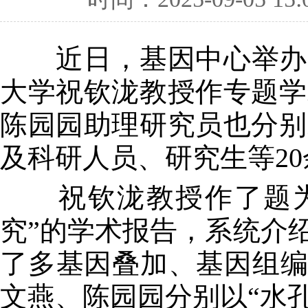
近日，基因中心举办20
大学祝钦泷教授作专题学
陈园园助理研究员也分别
及科研人员、研究生等2
祝钦泷教授作了题为“
究”的学术报告，系统介
了多基因叠加、基因组编辑
文燕、陈园园分别以“水孔蛋白