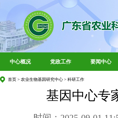
中心概况
党政工作
要闻中心
首页
>
农业生物基因研究中心
>
科研工作
基因中心专
时间：2025-09-01 11: