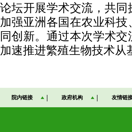
论坛开展学术交流，共同
加强亚洲各国在农业科技
同创新。通过本次学术交
加速推进繁殖生物技术从
院内链接
政府机构
友情链