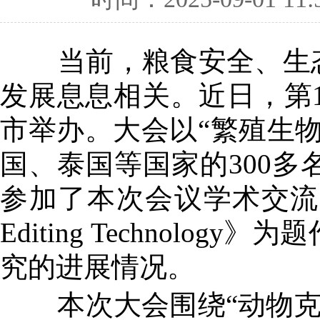
当前，粮食安全、生
发展息息相关。近日，第1
市举办。大会以“繁殖生
国、泰国等国家的300
参加了本次会议学术交流，并以《Prod
Editing Techno
究的进展情况。
本次大会围绕“动物克