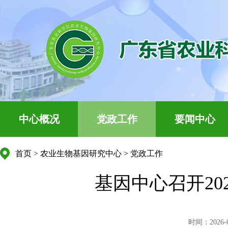
中心概况
党政工作
要闻中心
首页
>
农业生物基因研究中心
>
党政工作
基因中心召开2
时间：2026-04