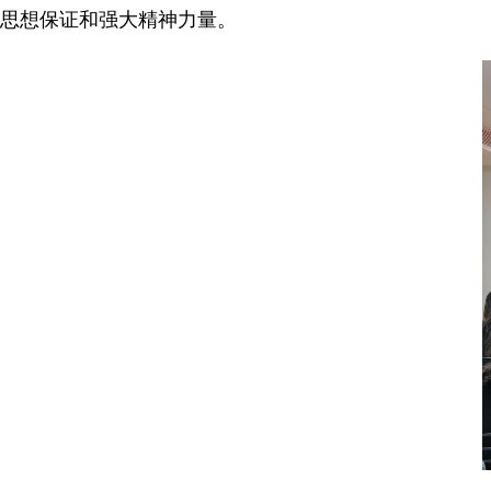
思想保证和强大精神力量。