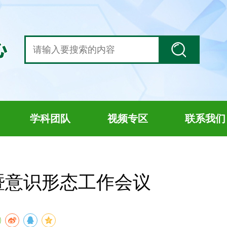
学科团队
视频专区
联系我们
暨意识形态工作会议