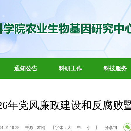
通知公告
科研工作
科技服务
026年党风廉政建设和反腐败
-01 10:38
来源：本网
【字体：
大
中
小
】
分享到：