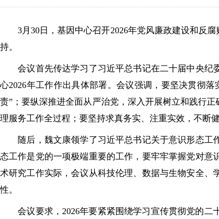
3月30日，基因中心召开2026年党风廉政建设和反
持。
会议首先传达学习了习近平总书记在二十届中央纪委五
心2026年工作作出具体部署。会议强调，要坚决贯彻落
责”；要纵深推进全面从严治党，深入开展树立和践行
理服务工作全过程；要坚持求真务实、注重实效，不断
随后，魏文康领学了习近平总书记关于意识形态工作的
态工作是党的一项极端重要的工作，要牢牢掌握党对意
术研究工作实际，会议从科技伦理、数据与生物安全、
性。
会议要求，2026年要紧紧围绕学习宣传贯彻党的二