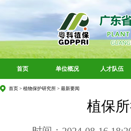
首页
单位概况
人才队伍
首页
>
植物保护研究所
>
最新要闻
植保所
时间：2024-08-16 18:2