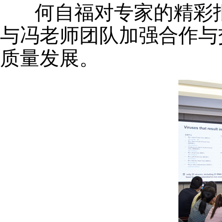
何自福对专家的精彩报
与冯老师团队加强合作与
质量发展。