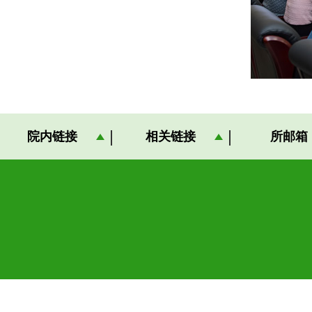
院内链接
相关链接
所邮箱