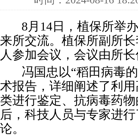
8月14日，植保所举办
来所交流。植保所副所长
人参加会议，会议由所长
冯国忠以“稻田病毒的
术报告，详细阐述了利用
类进行鉴定、抗病毒药物
后，科技人员与专家进行
论。