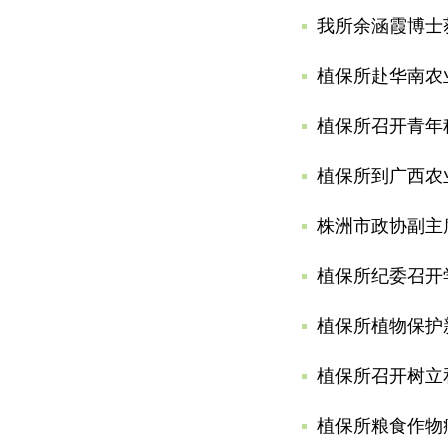
我所余涵霞博士
植保所赴华南农
植保所召开青年
植保所到广西农
株洲市政协副主
植保所纪委召开
植保所植物保护
植保所召开树立
植保所粮食作物