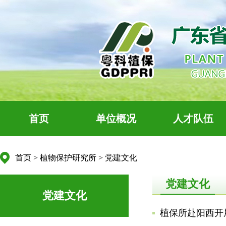
首页
单位概况
人才队伍
首页
>
植物保护研究所
>
党建文化
党建文化
党建文化
植保所赴阳西开