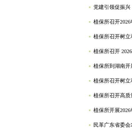
党建引领促振兴
植保所召开20
植保所召开树立
植保所召开 20
植保所到湖南开
植保所召开树立
植保所召开高质
植保所开展202
民革广东省委会