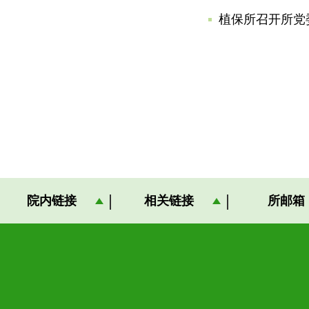
植保所召开所党
院内链接
相关链接
所邮箱