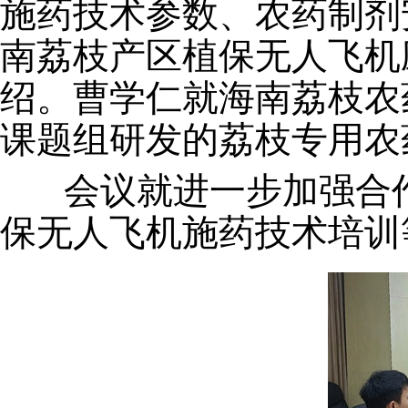
施药技术参数、农药制剂
南荔枝产区植保无人飞机
绍。曹学仁就海南荔枝农
课题组研发的荔枝专用农
会议就进一步加强合作
保无人飞机施药技术培训