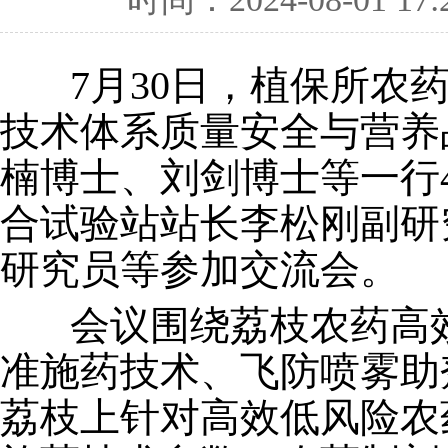
7月30日，植保所农药
技术体系质量安全与营养
楠博士、刘剑博士等一行
合试验站站长李松刚副研
研究员等参加交流会。
会议围绕荔枝农药高效
准施药技术、飞防喷雾助
荔枝上针对高效低风险农