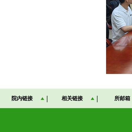
院内链接
相关链接
所邮箱