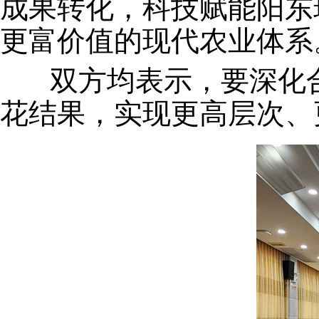
成果转化，科技赋能阳东
更富价值的现代农业体系
双方均表示，要深化合
花结果，实现更高层次、