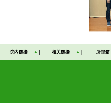
院内链接
相关链接
所邮箱