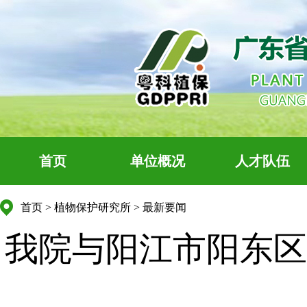
首页
单位概况
人才队伍
首页
>
植物保护研究所
>
最新要闻
我院与阳江市阳东区