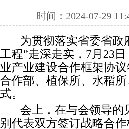
时间：2024-07-29 11:
为贯彻落实省委省政府
工程”走深走实，7月23
业产业建设合作框架协议
合作部、植保所、水稻所
式。
会上，在与会领导的见
别代表双方签订战略合作