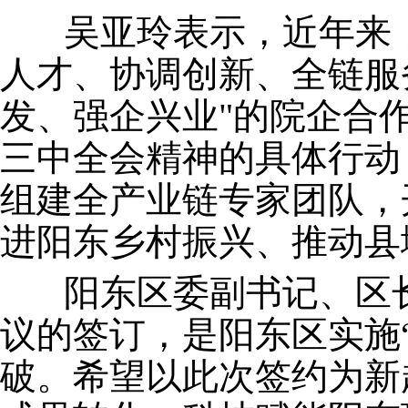
吴亚玲表示，近年来，
人才、协调创新、全链服
发、强企兴业"的院企合
三中全会精神的具体行动
组建全产业链专家团队，
进阳东乡村振兴、推动县
阳东区委副书记、区长
议的签订，是阳东区实施
破。希望以此次签约为新