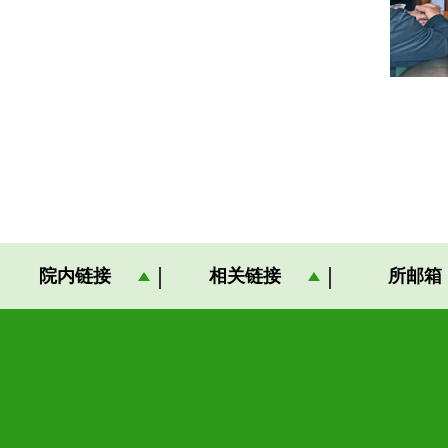
院内链接
相关链接
所邮箱