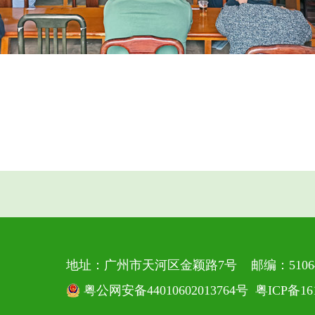
地址：广州市天河区金颖路7号 邮编：5106
粤公网安备44010602013764号
粤ICP备16