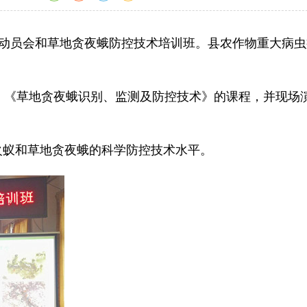
动员会和草地贪夜蛾防控技术培训班。县农作物重大病虫
《草地贪夜蛾识别、监测及防控技术》的课程，并现场
火蚁和草地贪夜蛾的科学防控技术水平。