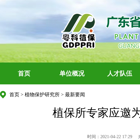
首页
单位概况
人才队伍
首页
>
植物保护研究所
>
最新要闻
植保所专家应邀
时间：2021-04-22 17:29