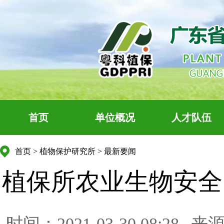
首页
单位概况
人才队伍
首页
>
植物保护研究所
>
最新要闻
植保所农业生物安全
时间：2021-03-30 08:28
来