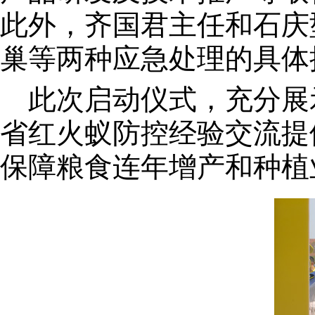
此外，齐国君主任和石庆
巢等两种应急处理的具体
此次启动仪式，充分展
省红火蚁防控经验交流提
保障粮食连年增产和种植