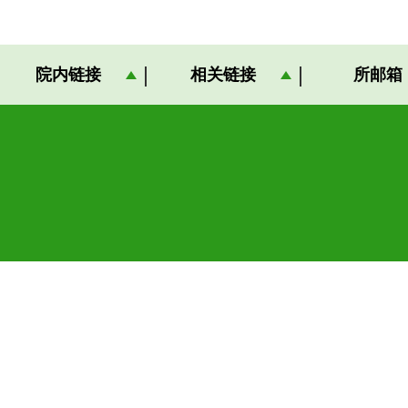
院内链接
相关链接
所邮箱