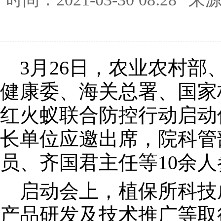
3月26日，农业农村部
健康委、海关总署、国家
红火蚁联合防控行动启动
长单位应邀出席，院科管
员、齐国君主任等10余
启动会上，植保所科技
产品研发及技术推广等取