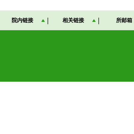
院内链接
相关链接
所邮箱