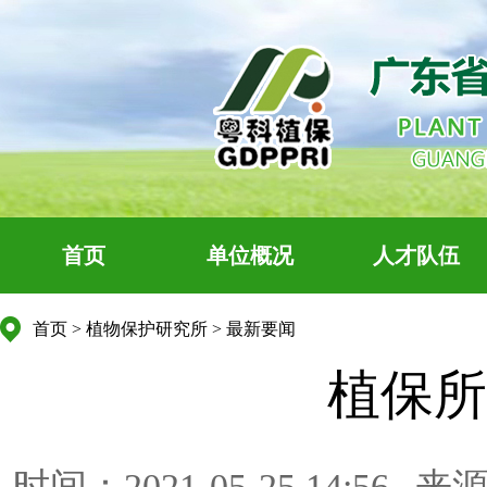
首页
单位概况
人才队伍
首页
>
植物保护研究所
>
最新要闻
植保所
时间：2021-05-25 14:56
来