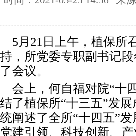
5月21日上午，植保所
持，所党委专职副书记段
了会议。
会上，何自福对院“十四
结了植保所“十三五”发
统阐述了全所“十四五”
党建引领、科技创新、产