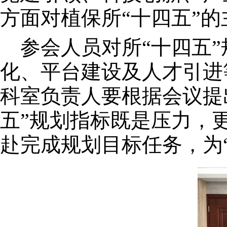
方面对植保所“十四五”
参会人员对所“十四五”
化、平台建设及人才引进
科室负责人要根据会议提
五”规划指标既是压力，
赴完成规划目标任务，为