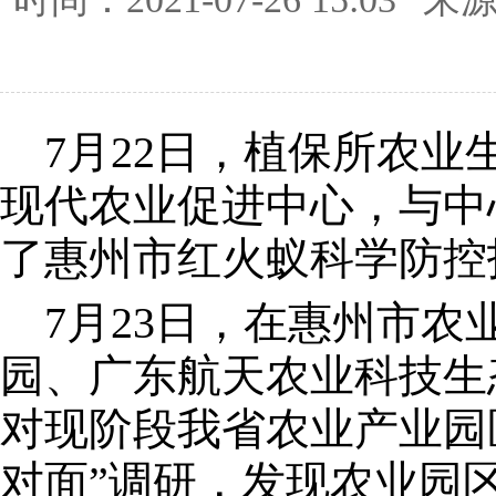
7月22日，植保所农业
现代农业促进中心，与中
了惠州市红火蚁科学防控
7月23日，在惠州市农
园、广东航天农业科技生
对现阶段我省农业产业园
对面”调研，发现农业园