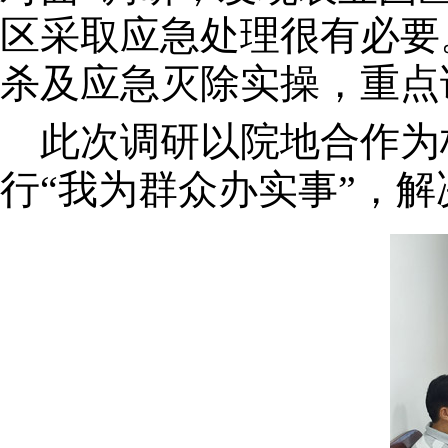
区采取应急处理很有必要
杀及应急灭除实操，重点
此次调研以院地合作为
行“我为群众办实事”，