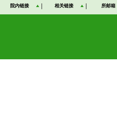
院内链接
相关链接
所邮箱