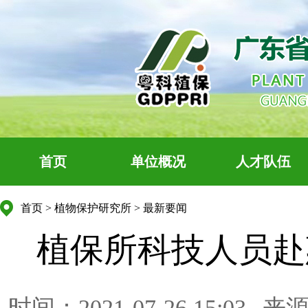
首页
单位概况
人才队伍
首页
>
植物保护研究所
>
最新要闻
植保所科技人员赴
时间：2021-07-26 15:03
来