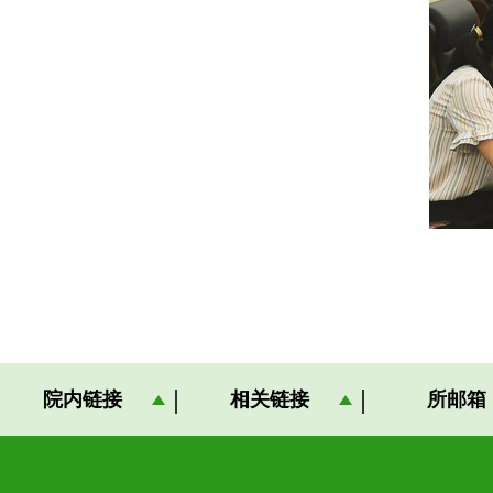
院内链接
相关链接
所邮箱