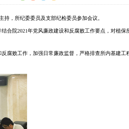
洋主持，所纪委委员及支部纪检委员参加会议。
合院2021年党风廉政建设和反腐败工作要点，对植保
反腐败工作，加强日常廉政监督，严格排查所内基建工
。