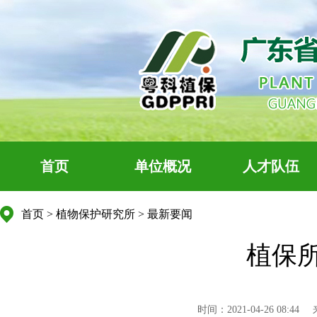
首页
单位概况
人才队伍
首页
>
植物保护研究所
>
最新要闻
植保
时间：2021-04-26 08:44